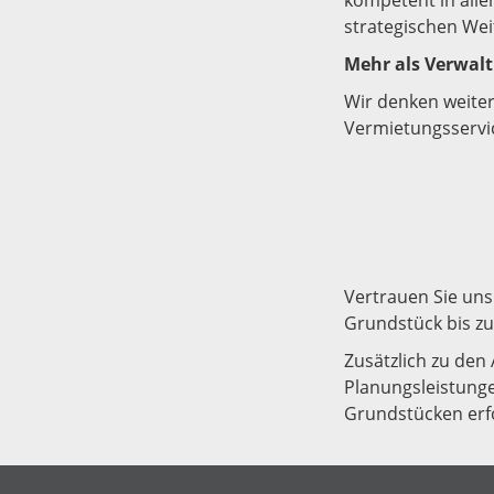
kompetent in alle
strategischen Wei
Mehr als Verwal
Wir denken weiter
Vermietungsservic
Vertrauen Sie uns
Grundstück bis zu
Zusätzlich zu den
Planungsleistunge
Grundstücken erfo