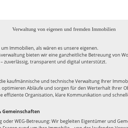
Verwaltung von eigenen und fremden Immobilien
um Immobilien, als wären es unsere eigenen.
verwaltung bieten wir eine ganzheitliche Betreuung von W
 zuverlässig, transparent und digital unterstützt.
ie kaufmännische und technische Verwaltung Ihrer Immobil
 optimieren Abläufe und sorgen für den Werterhalt Ihrer O
ne effiziente Organisation, klare Kommunikation und schnell
& Gemeinschaften
g oder WEG-Betreuung: Wir begleiten Eigentümer und Gem