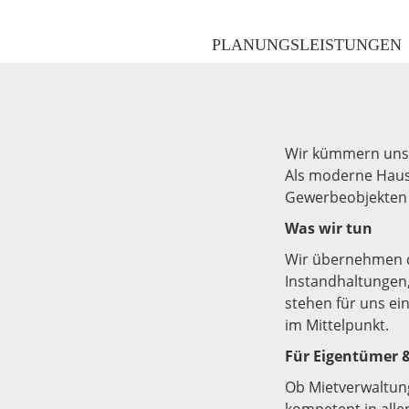
PLANUNGSLEISTUNGEN
Wir kümmern uns 
Als moderne Haus
Gewerbeobjekten –
Was wir tun
Wir übernehmen d
Instandhaltungen,
stehen für uns ei
im Mittelpunkt.
Für Eigentümer 
Ob Mietverwaltun